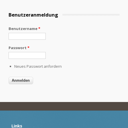
Benutzeranmeldung
Benutzername
*
Passwort
*
Neues Passwort anfordern
Links