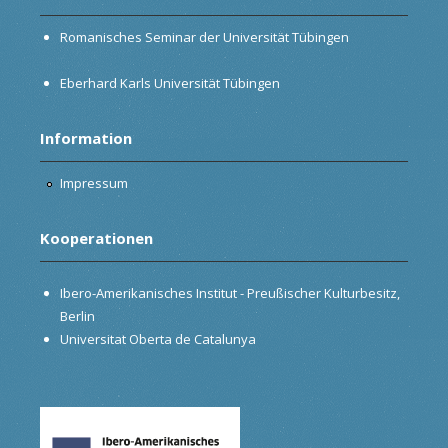
Romanisches Seminar der Universität Tübingen
Eberhard Karls Universität Tübingen
Information
Impressum
Kooperationen
Ibero-Amerikanisches Institut - Preußischer Kulturbesitz,
Berlin
Universitat Oberta de Catalunya