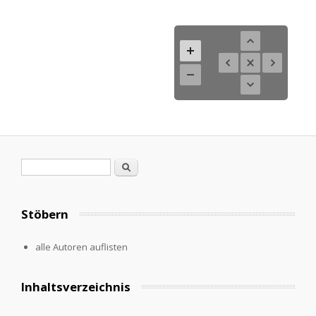
Suchformular
Suche
Stöbern
alle Autoren auflisten
Inhaltsverzeichnis