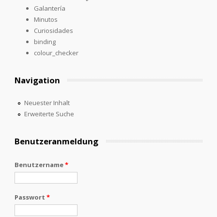
Galantería
Minutos
Curiosidades
binding
colour_checker
Navigation
Neuester Inhalt
Erweiterte Suche
Benutzeranmeldung
Benutzername
*
Passwort
*