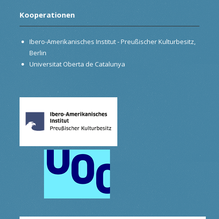
Kooperationen
Ibero-Amerikanisches Institut - Preußischer Kulturbesitz,
Berlin
Universitat Oberta de Catalunya