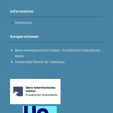
Information
Impressum
Kooperationen
Ibero-Amerikanisches Institut - Preußischer Kulturbesitz,
Berlin
Universitat Oberta de Catalunya