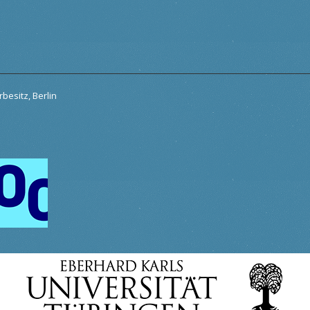
besitz, Berlin