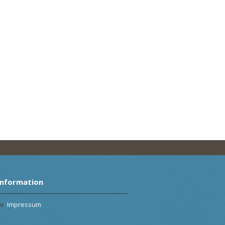
Information
Impressum