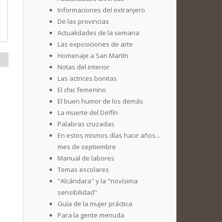
Informaciones del extranjero
De las provincias
Actualidades de la semana
Las exposiciones de arte
Homenaje a San Martín
Notas del interior
Las actrices bonitas
El chic femenino
El buen humor de los demás
La muerte del Delfín
Palabras cruzadas
En estos mismos días hace años...
mes de septiembre
Manual de labores
Temas escolares
"Alcándara" y la "novísima
sensibilidad"
Guía de la mujer práctica
Para la gente menuda