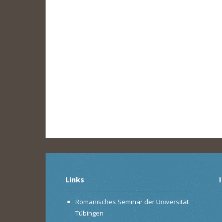
Links
Romanisches Seminar der Universität
Tübingen