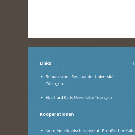
Links
Romanisches Seminar der Universität
Tübingen
Eberhard Karls Universität Tübingen
Kooperationen
Ibero-Amerikanisches Institut - Preußischer Kultur