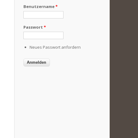
Benutzername
*
Passwort
*
Neues Passwort anfordern