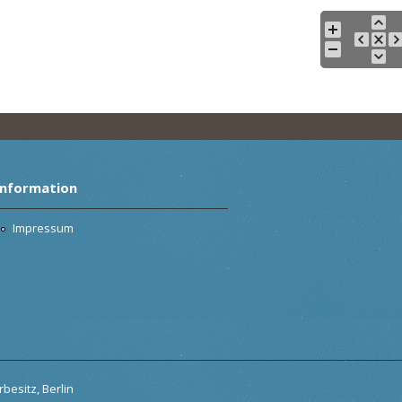
Information
Impressum
besitz, Berlin