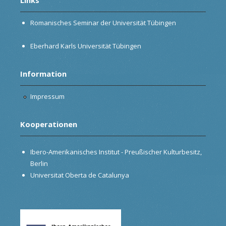
Romanisches Seminar der Universität Tübingen
Eberhard Karls Universität Tübingen
Information
Impressum
Kooperationen
Ibero-Amerikanisches Institut - Preußischer Kulturbesitz,
Berlin
Universitat Oberta de Catalunya