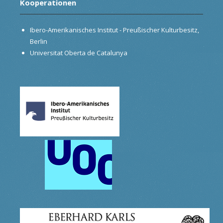
Kooperationen
Ibero-Amerikanisches Institut - Preußischer Kulturbesitz,
Berlin
Universitat Oberta de Catalunya