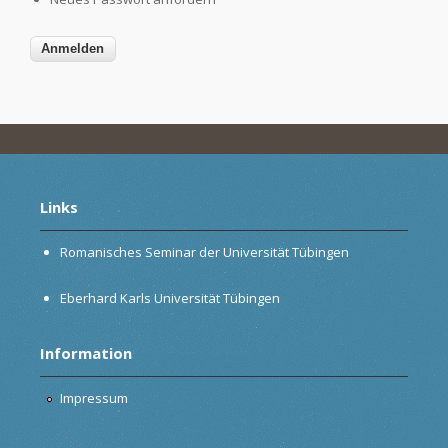
Links
Romanisches Seminar der Universität Tübingen
Eberhard Karls Universität Tübingen
Information
Impressum