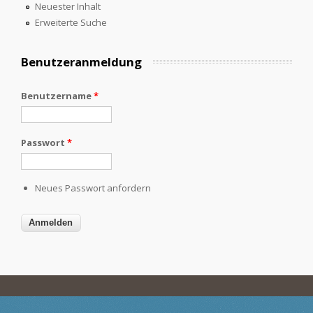
Neuester Inhalt
Erweiterte Suche
Benutzeranmeldung
Benutzername
*
Passwort
*
Neues Passwort anfordern