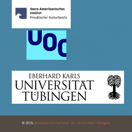
© 2026,
Romanisches Seminar der Universität Tübingen