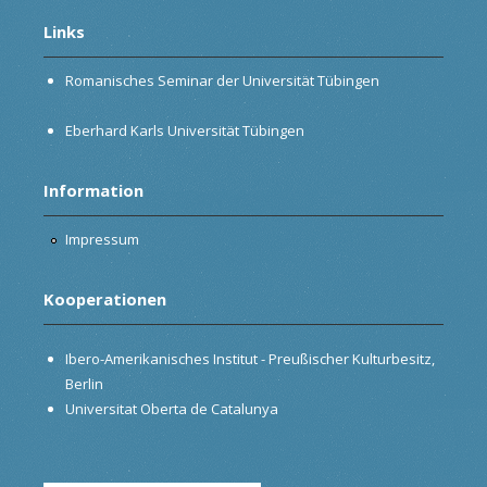
Links
Romanisches Seminar der Universität Tübingen
Eberhard Karls Universität Tübingen
Information
Impressum
Kooperationen
Ibero-Amerikanisches Institut - Preußischer Kulturbesitz,
Berlin
Universitat Oberta de Catalunya