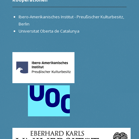
Ibero-Amerikanisches Institut - Preußischer Kulturbesitz,
Berlin
Universitat Oberta de Catalunya