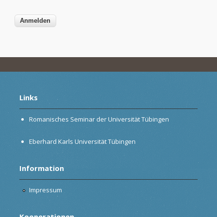
Links
Romanisches Seminar der Universität Tübingen
Eberhard Karls Universität Tübingen
Information
Impressum
Kooperationen