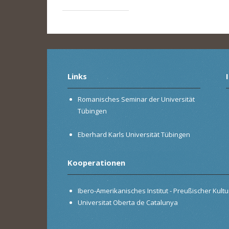
Links
Romanisches Seminar der Universität
Tübingen
Eberhard Karls Universität Tübingen
Kooperationen
Ibero-Amerikanisches Institut - Preußischer Kultur
Universitat Oberta de Catalunya