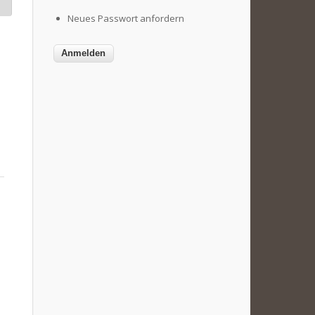
Neues Passwort anfordern