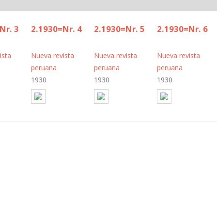
Nr. 3
2.1930=Nr. 4
2.1930=Nr. 5
2.1930=Nr. 6
ista
Nueva revista
Nueva revista
Nueva revista
peruana
peruana
peruana
1930
1930
1930