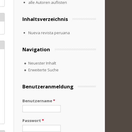
alle Autoren auflisten
Inhaltsverzeichnis
Nueva revista peruana
Navigation
Neuester Inhalt
Erweiterte Suche
Benutzeranmeldung
Benutzername
*
Passwort
*