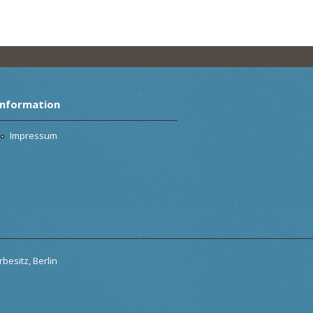
Information
Impressum
besitz, Berlin