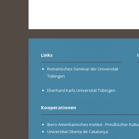
Links
Romanisches Seminar der Universität
Tübingen
Eberhard Karls Universität Tübingen
Kooperationen
Ibero-Amerikanisches Institut - Preußischer Kultur
Universitat Oberta de Catalunya