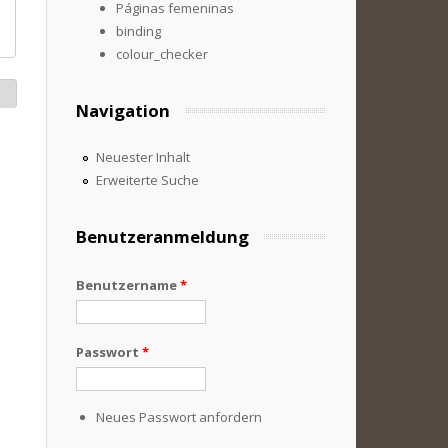
Páginas femeninas
binding
colour_checker
Navigation
Neuester Inhalt
Erweiterte Suche
Benutzeranmeldung
Benutzername
*
Passwort
*
Neues Passwort anfordern