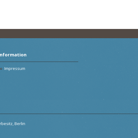
Information
Impressum
besitz, Berlin