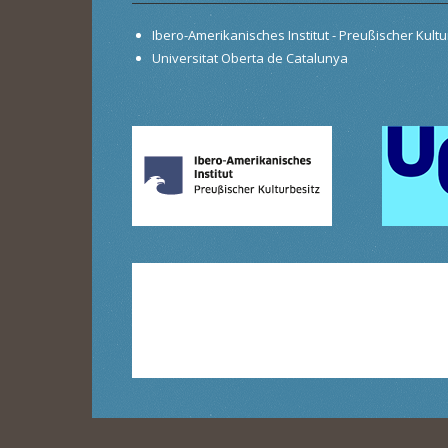
Ibero-Amerikanisches Institut - Preußischer Kultur
Universitat Oberta de Catalunya