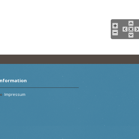
Information
Impressum