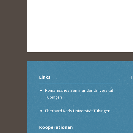
Links
Romanisches Seminar der Universität
Tübingen
Eberhard Karls Universität Tübingen
Kooperationen