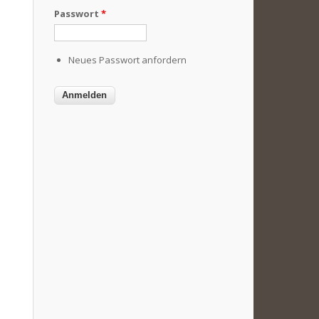
Passwort
*
Neues Passwort anfordern