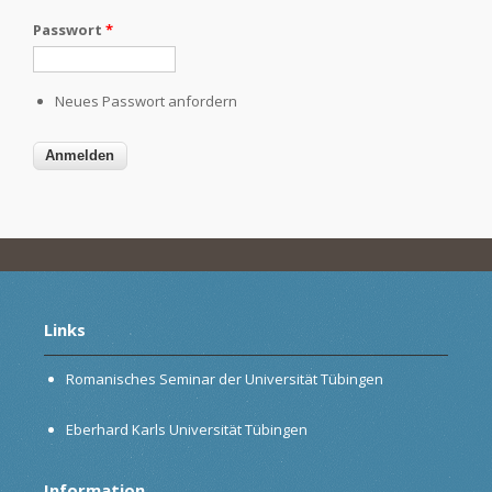
Passwort
*
Neues Passwort anfordern
Links
Romanisches Seminar der Universität Tübingen
Eberhard Karls Universität Tübingen
Information