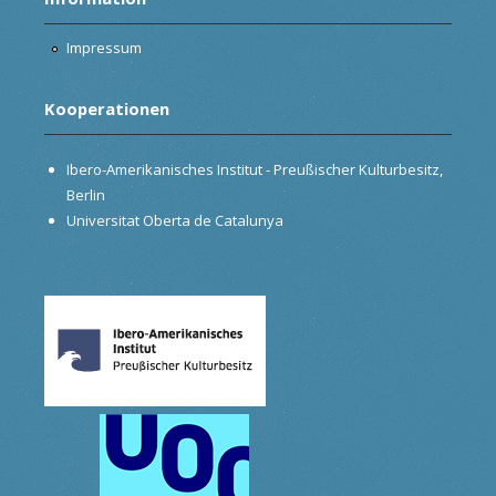
Impressum
Kooperationen
Ibero-Amerikanisches Institut - Preußischer Kulturbesitz,
Berlin
Universitat Oberta de Catalunya