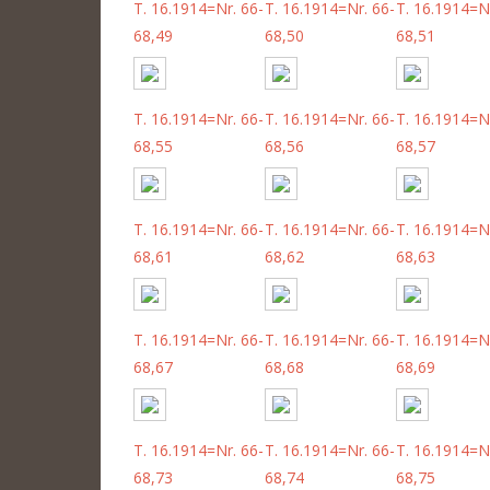
T. 16.1914=Nr. 66-
T. 16.1914=Nr. 66-
T. 16.1914=Nr
68,49
68,50
68,51
T. 16.1914=Nr. 66-
T. 16.1914=Nr. 66-
T. 16.1914=Nr
68,55
68,56
68,57
T. 16.1914=Nr. 66-
T. 16.1914=Nr. 66-
T. 16.1914=Nr
68,61
68,62
68,63
T. 16.1914=Nr. 66-
T. 16.1914=Nr. 66-
T. 16.1914=Nr
68,67
68,68
68,69
T. 16.1914=Nr. 66-
T. 16.1914=Nr. 66-
T. 16.1914=Nr
68,73
68,74
68,75