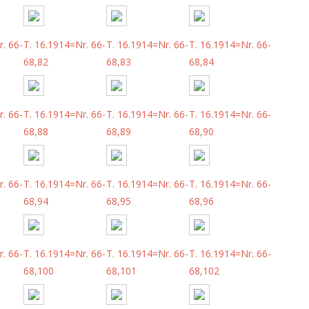
. 66-
T. 16.1914=Nr. 66-
T. 16.1914=Nr. 66-
T. 16.1914=Nr. 66-
68,82
68,83
68,84
. 66-
T. 16.1914=Nr. 66-
T. 16.1914=Nr. 66-
T. 16.1914=Nr. 66-
68,88
68,89
68,90
. 66-
T. 16.1914=Nr. 66-
T. 16.1914=Nr. 66-
T. 16.1914=Nr. 66-
68,94
68,95
68,96
. 66-
T. 16.1914=Nr. 66-
T. 16.1914=Nr. 66-
T. 16.1914=Nr. 66-
68,100
68,101
68,102