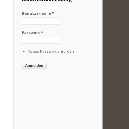
Benutzername
*
Passwort
*
Neues Passwort anfordern