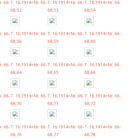
. 66-
T. 16.1914=Nr. 66-
T. 16.1914=Nr. 66-
T. 16.1914=Nr. 66-
68,52
68,53
68,54
. 66-
T. 16.1914=Nr. 66-
T. 16.1914=Nr. 66-
T. 16.1914=Nr. 66-
68,58
68,59
68,60
. 66-
T. 16.1914=Nr. 66-
T. 16.1914=Nr. 66-
T. 16.1914=Nr. 66-
68,64
68,65
68,66
. 66-
T. 16.1914=Nr. 66-
T. 16.1914=Nr. 66-
T. 16.1914=Nr. 66-
68,70
68,71
68,72
. 66-
T. 16.1914=Nr. 66-
T. 16.1914=Nr. 66-
T. 16.1914=Nr. 66-
68,76
68,77
68,78