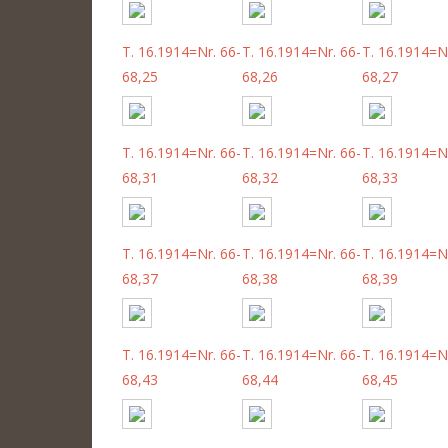
T. 16.1914=Nr. 66-
T. 16.1914=Nr. 66-
T. 16.1914=Nr
68,25
68,26
68,27
T. 16.1914=Nr. 66-
T. 16.1914=Nr. 66-
T. 16.1914=Nr
68,31
68,32
68,33
T. 16.1914=Nr. 66-
T. 16.1914=Nr. 66-
T. 16.1914=Nr
68,37
68,38
68,39
T. 16.1914=Nr. 66-
T. 16.1914=Nr. 66-
T. 16.1914=Nr
68,43
68,44
68,45