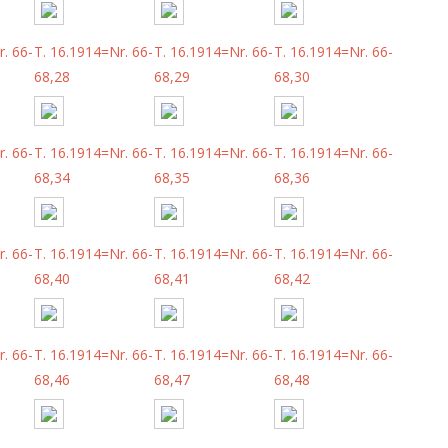
. 66-
T. 16.1914=Nr. 66-
T. 16.1914=Nr. 66-
T. 16.1914=Nr. 66-
68,28
68,29
68,30
. 66-
T. 16.1914=Nr. 66-
T. 16.1914=Nr. 66-
T. 16.1914=Nr. 66-
68,34
68,35
68,36
. 66-
T. 16.1914=Nr. 66-
T. 16.1914=Nr. 66-
T. 16.1914=Nr. 66-
68,40
68,41
68,42
. 66-
T. 16.1914=Nr. 66-
T. 16.1914=Nr. 66-
T. 16.1914=Nr. 66-
68,46
68,47
68,48