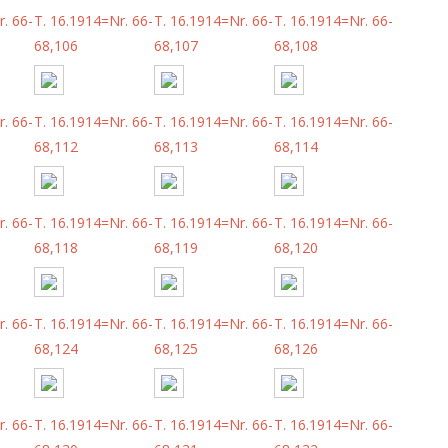
. 66-
T. 16.1914=Nr. 66-
T. 16.1914=Nr. 66-
T. 16.1914=Nr. 66-
68,106
68,107
68,108
. 66-
T. 16.1914=Nr. 66-
T. 16.1914=Nr. 66-
T. 16.1914=Nr. 66-
68,112
68,113
68,114
. 66-
T. 16.1914=Nr. 66-
T. 16.1914=Nr. 66-
T. 16.1914=Nr. 66-
68,118
68,119
68,120
. 66-
T. 16.1914=Nr. 66-
T. 16.1914=Nr. 66-
T. 16.1914=Nr. 66-
68,124
68,125
68,126
. 66-
T. 16.1914=Nr. 66-
T. 16.1914=Nr. 66-
T. 16.1914=Nr. 66-