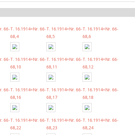
. 66-
T. 16.1914=Nr. 66-
T. 16.1914=Nr. 66-
T. 16.1914=Nr. 66-
68,4
68,5
68,6
. 66-
T. 16.1914=Nr. 66-
T. 16.1914=Nr. 66-
T. 16.1914=Nr. 66-
68,10
68,11
68,12
. 66-
T. 16.1914=Nr. 66-
T. 16.1914=Nr. 66-
T. 16.1914=Nr. 66-
68,16
68,17
68,18
. 66-
T. 16.1914=Nr. 66-
T. 16.1914=Nr. 66-
T. 16.1914=Nr. 66-
68,22
68,23
68,24