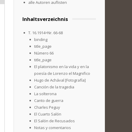
alle Autoren auflisten
Inhaltsverzeichnis
T. 16.1914=Nr. 66-68
binding
title_page
Número 66
title_page
El platonismo en la vida y en la
poesía de Lorenzo el Magnifico
Hugo de Achával [Fotografía]
Canción de la tragedia
La solterona
Canto de guerra
Charles Peguy
El Cuarto Salón
El Salón de Recusados
Notas y comentarios