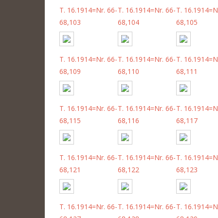
T. 16.1914=Nr. 66-
T. 16.1914=Nr. 66-
T. 16.1914=Nr
68,103
68,104
68,105
T. 16.1914=Nr. 66-
T. 16.1914=Nr. 66-
T. 16.1914=Nr
68,109
68,110
68,111
T. 16.1914=Nr. 66-
T. 16.1914=Nr. 66-
T. 16.1914=Nr
68,115
68,116
68,117
T. 16.1914=Nr. 66-
T. 16.1914=Nr. 66-
T. 16.1914=Nr
68,121
68,122
68,123
T. 16.1914=Nr. 66-
T. 16.1914=Nr. 66-
T. 16.1914=Nr