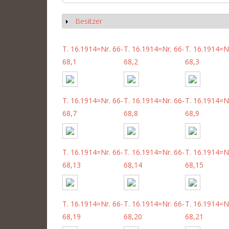
Besitzer
Anzeigen
T. 16.1914=Nr. 66-
T. 16.1914=Nr. 66-
T. 16.1914=Nr
68,1
68,2
68,3
T. 16.1914=Nr. 66-
T. 16.1914=Nr. 66-
T. 16.1914=Nr
68,7
68,8
68,9
T. 16.1914=Nr. 66-
T. 16.1914=Nr. 66-
T. 16.1914=Nr
68,13
68,14
68,15
T. 16.1914=Nr. 66-
T. 16.1914=Nr. 66-
T. 16.1914=Nr
68,19
68,20
68,21