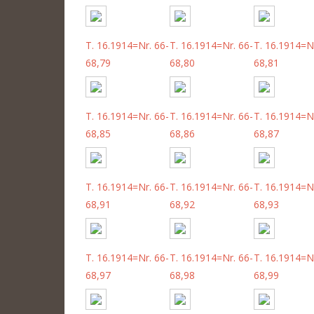
T. 16.1914=Nr. 66-
T. 16.1914=Nr. 66-
T. 16.1914=Nr
68,79
68,80
68,81
T. 16.1914=Nr. 66-
T. 16.1914=Nr. 66-
T. 16.1914=Nr
68,85
68,86
68,87
T. 16.1914=Nr. 66-
T. 16.1914=Nr. 66-
T. 16.1914=Nr
68,91
68,92
68,93
T. 16.1914=Nr. 66-
T. 16.1914=Nr. 66-
T. 16.1914=Nr
68,97
68,98
68,99