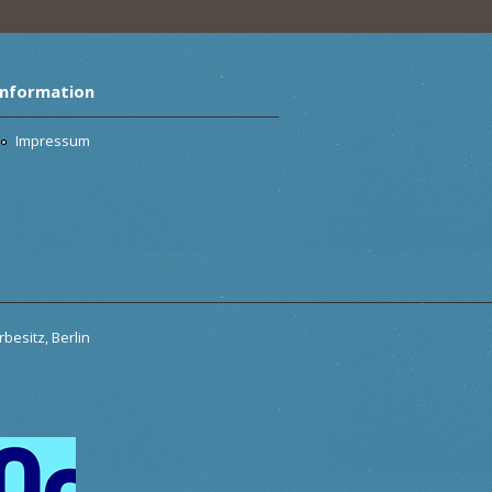
Information
Impressum
besitz, Berlin