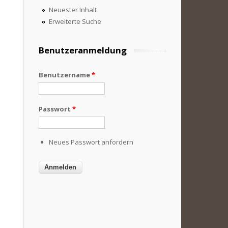
Neuester Inhalt
Erweiterte Suche
Benutzeranmeldung
Benutzername
*
Passwort
*
Neues Passwort anfordern