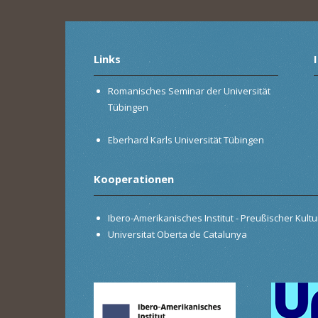
Links
Romanisches Seminar der Universität
Tübingen
Eberhard Karls Universität Tübingen
Kooperationen
Ibero-Amerikanisches Institut - Preußischer Kultur
Universitat Oberta de Catalunya