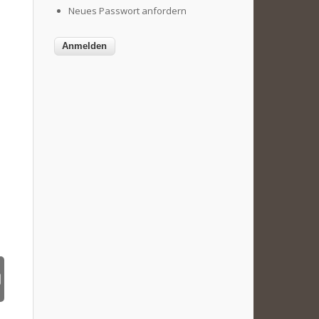
Neues Passwort anfordern