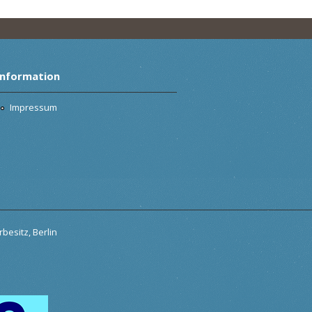
Information
Impressum
besitz, Berlin