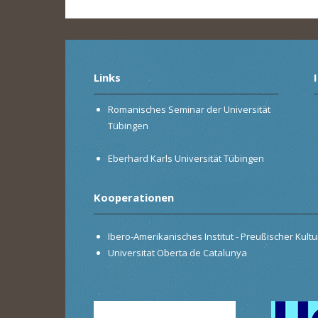
Links
Romanisches Seminar der Universität
Tübingen
Eberhard Karls Universität Tübingen
Kooperationen
Ibero-Amerikanisches Institut - Preußischer Kultur
Universitat Oberta de Catalunya