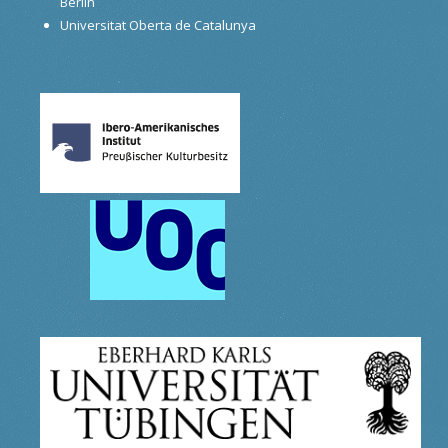
Berlin
Universitat Oberta de Catalunya