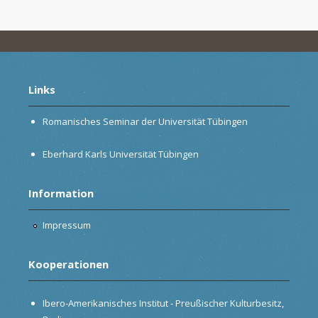
Links
Romanisches Seminar der Universität Tübingen
Eberhard Karls Universität Tübingen
Information
Impressum
Kooperationen
Ibero-Amerikanisches Institut - Preußischer Kulturbesitz,