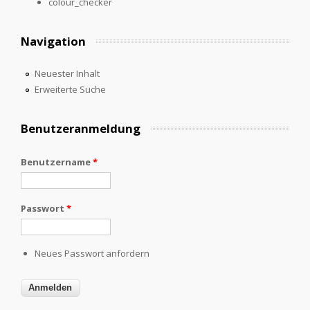
colour_checker
Navigation
Neuester Inhalt
Erweiterte Suche
Benutzeranmeldung
Benutzername
*
Passwort
*
Neues Passwort anfordern