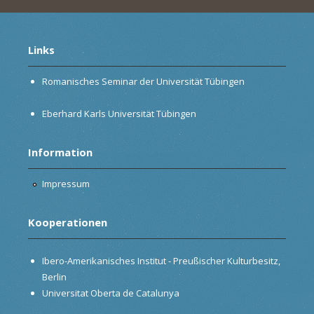
Links
Romanisches Seminar der Universität Tübingen
Eberhard Karls Universität Tübingen
Information
Impressum
Kooperationen
Ibero-Amerikanisches Institut - Preußischer Kulturbesitz,
Berlin
Universitat Oberta de Catalunya