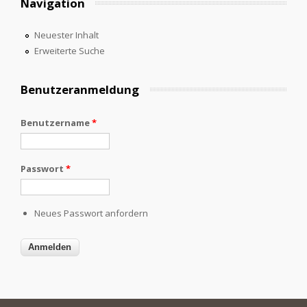
Navigation
Neuester Inhalt
Erweiterte Suche
Benutzeranmeldung
Benutzername
*
Passwort
*
Neues Passwort anfordern