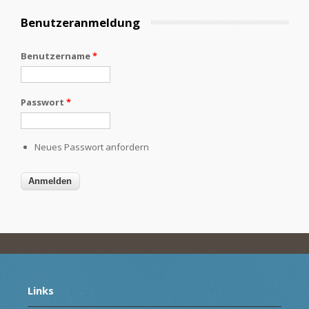
Benutzeranmeldung
Benutzername
*
Passwort
*
Neues Passwort anfordern
Links