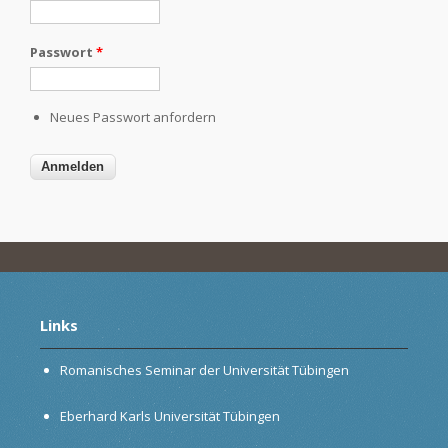
Passwort
*
Neues Passwort anfordern
Links
Romanisches Seminar der Universität Tübingen
Eberhard Karls Universität Tübingen