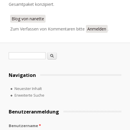
Gesamtpaket konzipiert.
Blog von nanette
Zum Verfassen von Kommentaren bitte
Anmelden
.
Suchformular
Suche
Navigation
Neuester Inhalt
Erweiterte Suche
Benutzeranmeldung
Benutzername
*