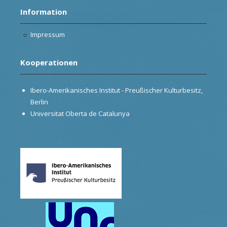
Information
Impressum
Kooperationen
Ibero-Amerikanisches Institut - Preußischer Kulturbesitz,
Berlin
Universitat Oberta de Catalunya