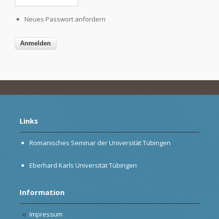
Neues Passwort anfordern
Links
Romanisches Seminar der Universität Tübingen
Eberhard Karls Universität Tübingen
Information
Impressum