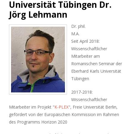
Universität Tübingen Dr.
Jörg Lehmann
Dr. phil.
M.A.
Seit April 2018:
Wissenschaftlicher
Mitarbeiter am
Romanischen Seminar der
Eberhard Karls Universität
Tübingen
2017-2018:
Wissenschaftlicher
Mitarbeiter im Projekt "
K-PLEX
", Freie Universität Berlin,
gefördert von der Europäischen Kommission im Rahmen
des Programms Horizon 2020