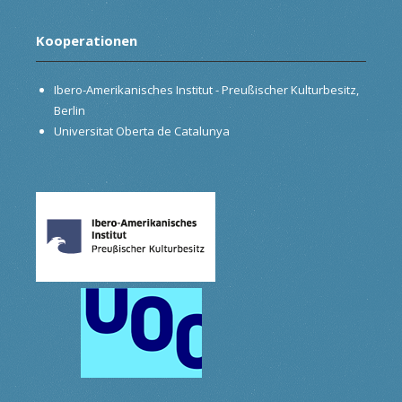
Kooperationen
Ibero-Amerikanisches Institut - Preußischer Kulturbesitz,
Berlin
Universitat Oberta de Catalunya