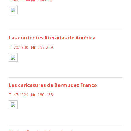
Las corrientes literarias de América
T. 70.1930=Nr. 257-259
Las caricaturas de Bermudez Franco
T. 47.1924=Nr. 180-183