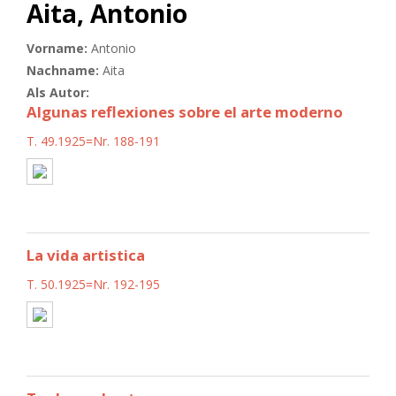
Aita, Antonio
Vorname:
Antonio
Nachname:
Aita
Als Autor:
Algunas reflexiones sobre el arte moderno
T. 49.1925=Nr. 188-191
La vida artistica
T. 50.1925=Nr. 192-195