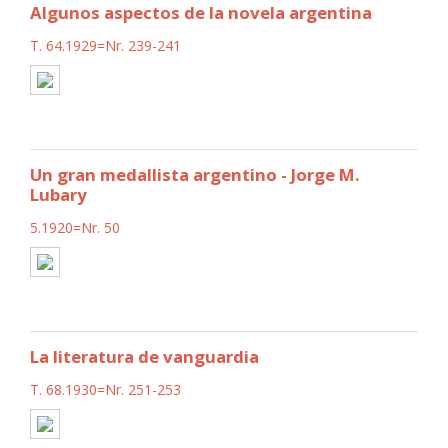
Algunos aspectos de la novela argentina
T. 64.1929=Nr. 239-241
Un gran medallista argentino - Jorge M.
Lubary
5.1920=Nr. 50
La literatura de vanguardia
T. 68.1930=Nr. 251-253