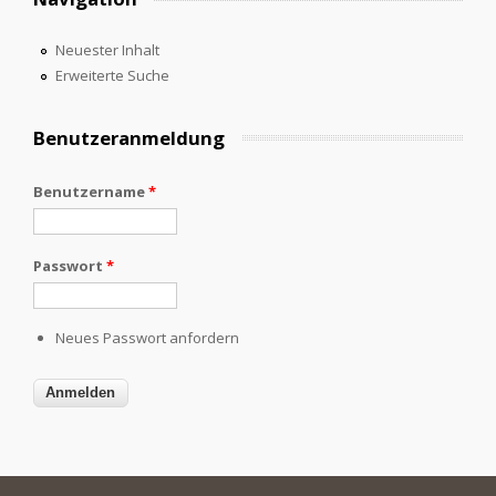
Neuester Inhalt
Erweiterte Suche
Benutzeranmeldung
Benutzername
*
Passwort
*
Neues Passwort anfordern