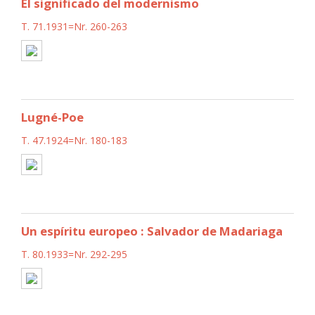
El significado del modernismo
T. 71.1931=Nr. 260-263
Lugné-Poe
T. 47.1924=Nr. 180-183
Un espíritu europeo : Salvador de Madariaga
T. 80.1933=Nr. 292-295