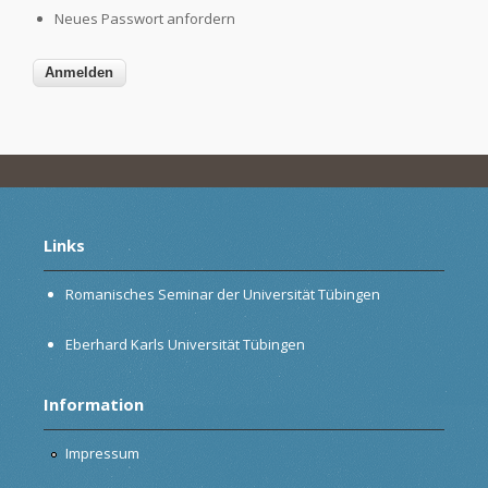
Neues Passwort anfordern
Links
Romanisches Seminar der Universität Tübingen
Eberhard Karls Universität Tübingen
Information
Impressum