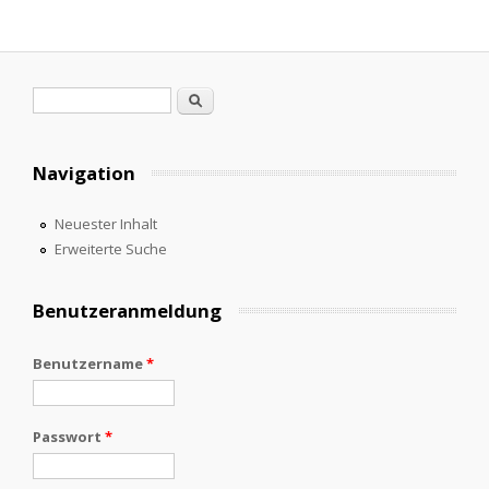
Suchformular
Suche
Navigation
Neuester Inhalt
Erweiterte Suche
Benutzeranmeldung
Benutzername
*
Passwort
*