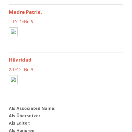
Madre Patria.
1.1912=Nr. 8
Hilaridad
2.1912=Nr. 9
Als Associated Name:
Als Übersetzer:
Als Editor:
Als Honoree: