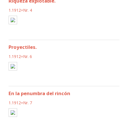
Riqueza explotable.
1.1912=Nr. 4
Proyectiles.
1.1912=Nr. 6
En la penumbra del rincón
1.1912=Nr. 7