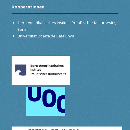
Kooperationen
Ibero-Amerikanisches Institut - Preußischer Kulturbesitz,
Berlin
Universitat Oberta de Catalunya