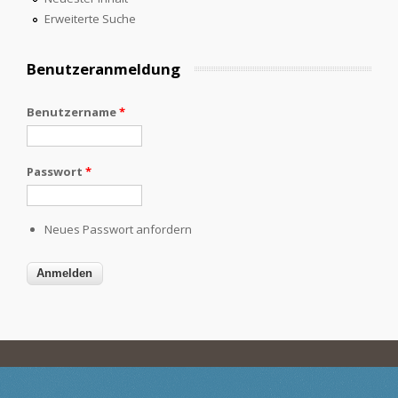
Erweiterte Suche
Benutzeranmeldung
Benutzername
*
Passwort
*
Neues Passwort anfordern