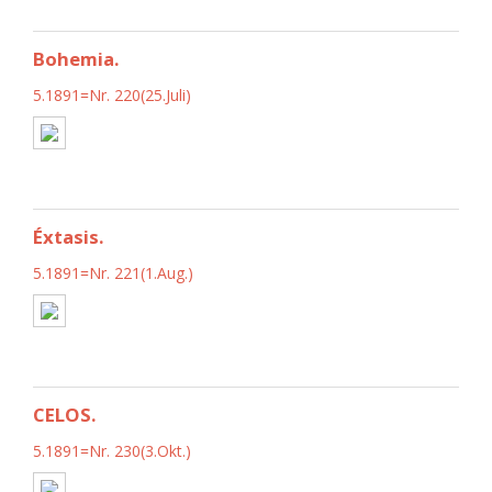
Bohemia.
5.1891=Nr. 220(25.Juli)
Éxtasis.
5.1891=Nr. 221(1.Aug.)
CELOS.
5.1891=Nr. 230(3.Okt.)