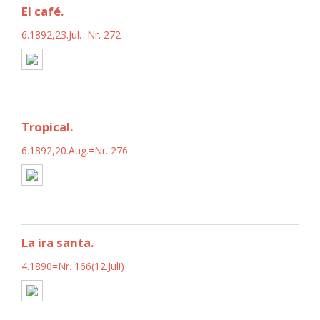
El café.
6.1892,23.Jul.=Nr. 272
Tropical.
6.1892,20.Aug.=Nr. 276
La ira santa.
4.1890=Nr. 166(12.Juli)