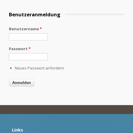
Benutzeranmeldung
Benutzername
*
Passwort
*
Neues Passwort anfordern
Links