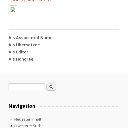
Als Associated Name:
Als Übersetzer:
Als Editor:
Als Honoree:
Suchformular
Suche
Navigation
Neuester Inhalt
Erweiterte Suche