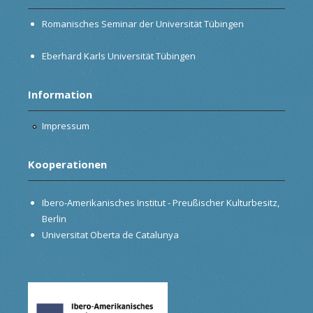
Romanisches Seminar der Universität Tübingen
Eberhard Karls Universität Tübingen
Information
Impressum
Kooperationen
Ibero-Amerikanisches Institut - Preußischer Kulturbesitz,
Berlin
Universitat Oberta de Catalunya