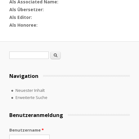
Als Associated Name:
Als Übersetzer:
Als Editor:
Als Honoree:
Suchformular
Suche
Navigation
Neuester Inhalt
Erweiterte Suche
Benutzeranmeldung
Benutzername
*