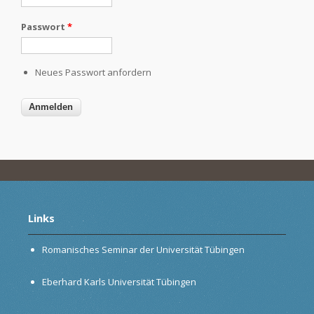
Passwort
*
Neues Passwort anfordern
Links
Romanisches Seminar der Universität Tübingen
Eberhard Karls Universität Tübingen