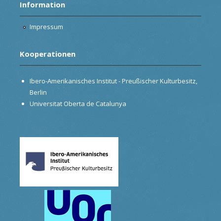
Information
Impressum
Kooperationen
Ibero-Amerikanisches Institut - Preußischer Kulturbesitz,
Berlin
Universitat Oberta de Catalunya