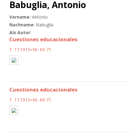
Babuglia, Antonio
Vorname:
Antonio
Nachname:
Babuglia
Als Autor:
Cuestiones educacionales
T. 17.1915=Nr. 69-71
Cuestiones educacionales
T. 17.1915=Nr. 69-71