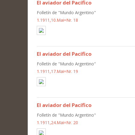
El aviador del Pacífico
Folletín de "Mundo Argentino"
1.1911,10.Mai=Nr. 18
El aviador del Pacífico
Folletín de "Mundo Argentino"
1.1911,17.Mai=Nr. 19
El aviador del Pacífico
Folletín de "Mundo Argentino"
1.1911,24.Mai=Nr. 20