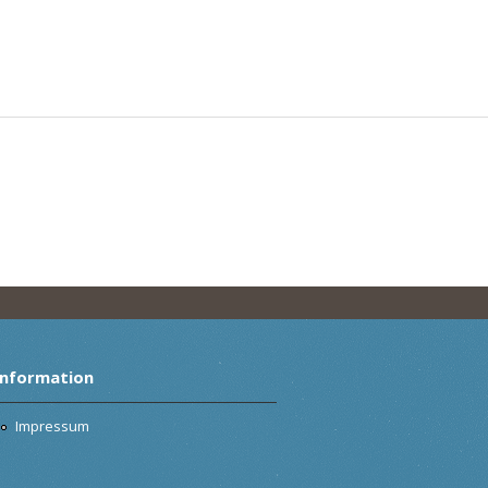
Information
Impressum