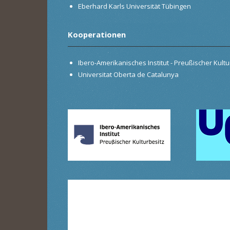
Eberhard Karls Universität Tübingen
Kooperationen
Ibero-Amerikanisches Institut - Preußischer Kultur
Universitat Oberta de Catalunya