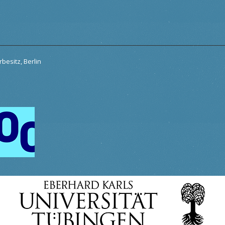
besitz, Berlin