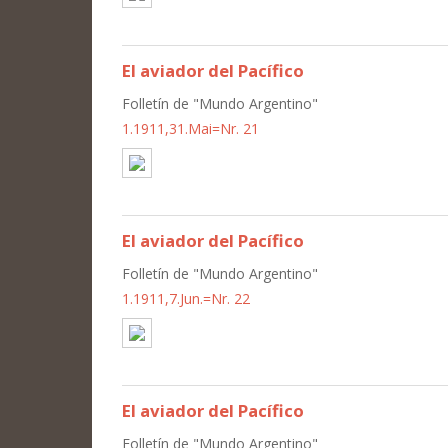
El aviador del Pacífico
Folletín de "Mundo Argentino"
1.1911,31.Mai=Nr. 21
El aviador del Pacífico
Folletín de "Mundo Argentino"
1.1911,7.Jun.=Nr. 22
El aviador del Pacífico
Folletín de "Mundo Argentino"