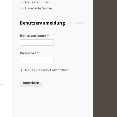
Neuester Inhalt
Erweiterte Suche
Benutzeranmeldung
Benutzername
*
Passwort
*
Neues Passwort anfordern