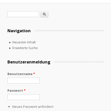
Suchformular
Suche
Navigation
Neuester Inhalt
Erweiterte Suche
Benutzeranmeldung
Benutzername
*
Passwort
*
Neues Passwort anfordern