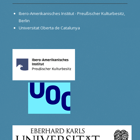
Ibero-Amerikanisches Institut - Preußischer Kulturbesitz,
Berlin
Universitat Oberta de Catalunya