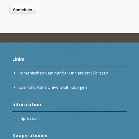
Links
Romanisches Seminar der Universität Tübingen
Eberhard Karls Universität Tübingen
Information
Impressum
Kooperationen