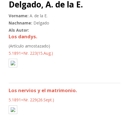
Delgado, A. de la E.
Vorname:
A. de la E.
Nachname:
Delgado
Als Autor:
Los dandys.
(Artículo amostazado)
5.1891=Nr. 223(15.Aug.)
Los nervios y el matrimonio.
5.1891=Nr. 229(26.Sept.)