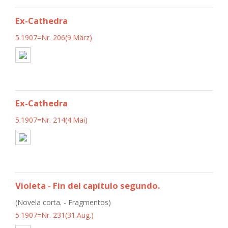
Ex-Cathedra
5.1907=Nr. 206(9.März)
Ex-Cathedra
5.1907=Nr. 214(4.Mai)
Violeta - Fin del capítulo segundo.
(Novela corta. - Fragmentos)
5.1907=Nr. 231(31.Aug.)