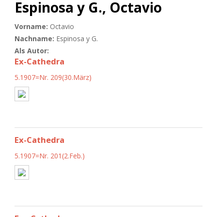
Espinosa y G., Octavio
Vorname:
Octavio
Nachname:
Espinosa y G.
Als Autor:
Ex-Cathedra
5.1907=Nr. 209(30.März)
Ex-Cathedra
5.1907=Nr. 201(2.Feb.)