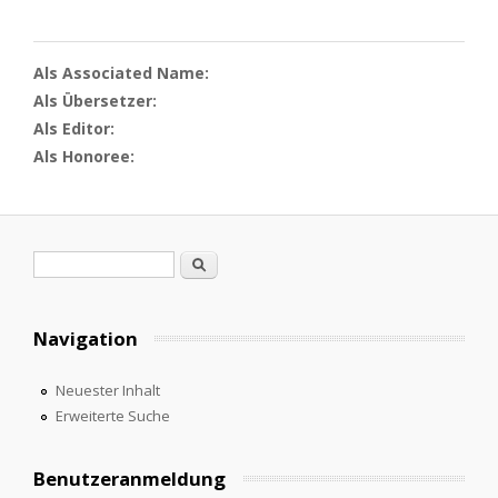
Als Associated Name:
Als Übersetzer:
Als Editor:
Als Honoree:
Suchformular
Suche
Navigation
Neuester Inhalt
Erweiterte Suche
Benutzeranmeldung