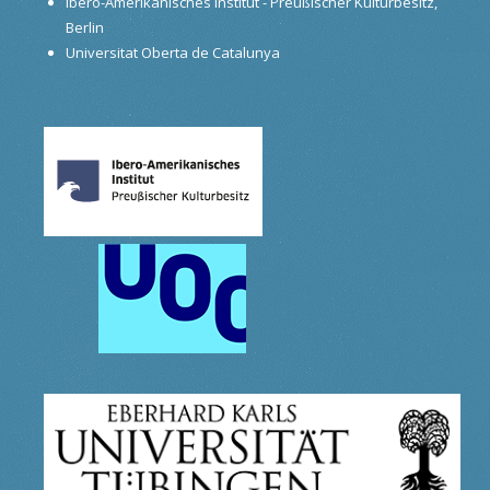
Ibero-Amerikanisches Institut - Preußischer Kulturbesitz,
Berlin
Universitat Oberta de Catalunya