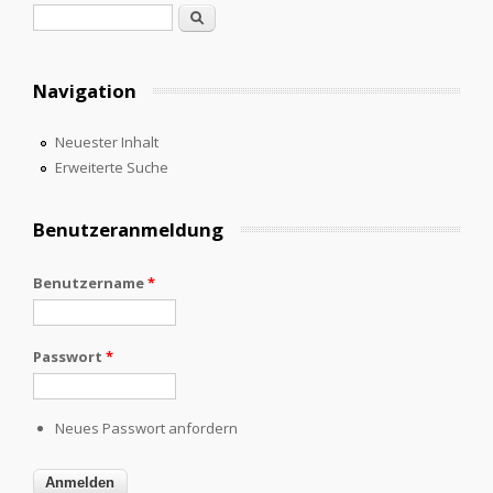
Suchformular
Suche
Navigation
Neuester Inhalt
Erweiterte Suche
Benutzeranmeldung
Benutzername
*
Passwort
*
Neues Passwort anfordern