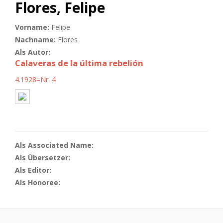
Flores, Felipe
Vorname:
Felipe
Nachname:
Flores
Als Autor:
Calaveras de la última rebelión
4.1928=Nr. 4
Als Associated Name:
Als Übersetzer:
Als Editor:
Als Honoree: