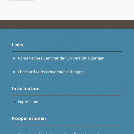
Links
Romanisches Seminar der Universität Tübingen
Eberhard Karls Universität Tübingen
Information
Impressum
Kooperationen