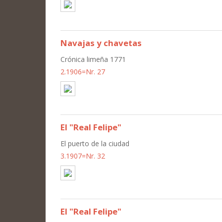
Navajas y chavetas
Crónica limeña 1771
2.1906=Nr. 27
El "Real Felipe"
El puerto de la ciudad
3.1907=Nr. 32
El "Real Felipe"