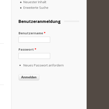
Neuester Inhalt
Erweiterte Suche
Benutzeranmeldung
Benutzername
*
Passwort
*
Neues Passwort anfordern