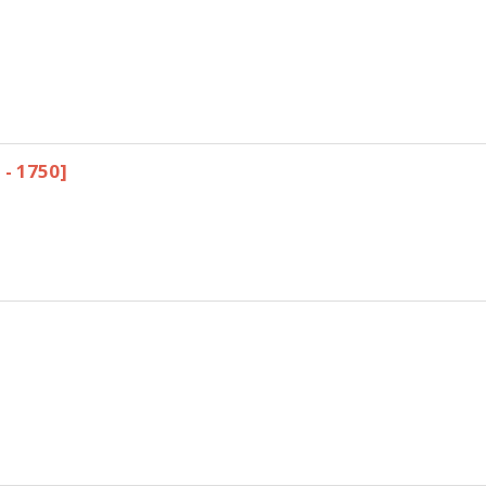
 - 1750]