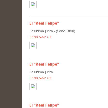
El "Real Felipe"
La última junta - (Conclusión)
3.1907=Nr. 63
El "Real Felipe"
La última junta
3.1907=Nr. 62
El "Real Felipe"