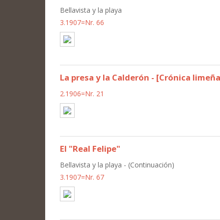
Bellavista y la playa
3.1907=Nr. 66
La presa y la Calderón - [Crónica limeña
2.1906=Nr. 21
El "Real Felipe"
Bellavista y la playa - (Continuación)
3.1907=Nr. 67