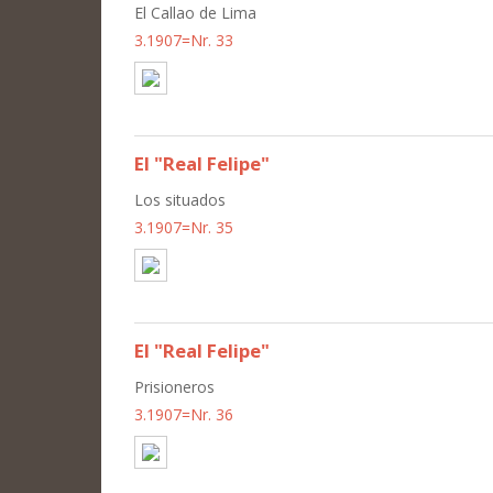
El Callao de Lima
3.1907=Nr. 33
El "Real Felipe"
Los situados
3.1907=Nr. 35
El "Real Felipe"
Prisioneros
3.1907=Nr. 36