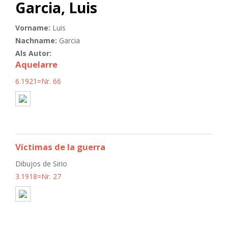
Garcia, Luis
Vorname:
Luis
Nachname:
Garcia
Als Autor:
Aquelarre
6.1921=Nr. 66
Víctimas de la guerra
Dibujos de Sirio
3.1918=Nr. 27