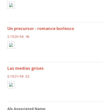
Un precursor - romance burlesco
5.1920=Nr. 46
Las medias grises
6.1921=Nr. 62
Als Associated Name: