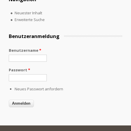
Neuester Inhalt
Erweiterte Suche
Benutzeranmeldung
Benutzername
*
Passwort
*
Neues Passwort anfordern