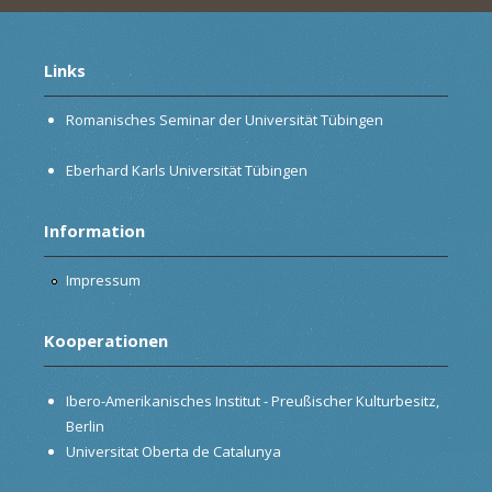
Links
Romanisches Seminar der Universität Tübingen
Eberhard Karls Universität Tübingen
Information
Impressum
Kooperationen
Ibero-Amerikanisches Institut - Preußischer Kulturbesitz,
Berlin
Universitat Oberta de Catalunya