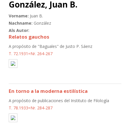
González, Juan B.
Vorname:
Juan B.
Nachname:
González
Als Autor:
Relatos gauchos
A propósito de "Baguales" de Justo P. Sáenz
T. 72.1931=Nr. 264-267
En torno a la moderna estilística
A propósito de publicaciones del Instituto de Filología
T. 78.1933=Nr. 284-287