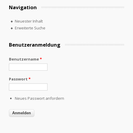
Navigation
Neuester Inhalt
Erweiterte Suche
Benutzeranmeldung
Benutzername
*
Passwort
*
Neues Passwort anfordern