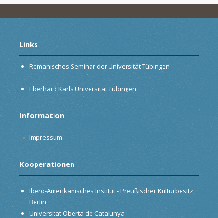
Links
Romanisches Seminar der Universität Tübingen
Eberhard Karls Universität Tübingen
Information
Impressum
Kooperationen
Ibero-Amerikanisches Institut - Preußischer Kulturbesitz,
Berlin
Universitat Oberta de Catalunya