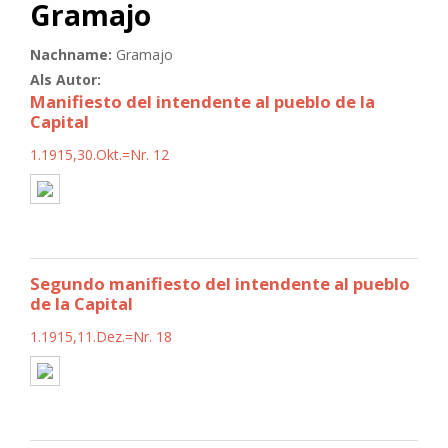
Gramajo
Nachname:
Gramajo
Als Autor:
Manifiesto del intendente al pueblo de la
Capital
1.1915,30.Okt.=Nr. 12
Segundo manifiesto del intendente al pueblo
de la Capital
1.1915,11.Dez.=Nr. 18