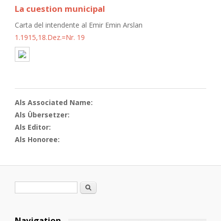
La cuestion municipal
Carta del intendente al Emir Emin Arslan
1.1915,18.Dez.=Nr. 19
Als Associated Name:
Als Übersetzer:
Als Editor:
Als Honoree:
Suchformular
Suche
Navigation