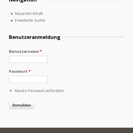
Neuester Inhalt
Erweiterte Suche
Benutzeranmeldung
Benutzername
*
Passwort
*
Neues Passwort anfordern