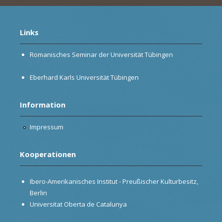
Links
Romanisches Seminar der Universität Tübingen
Eberhard Karls Universität Tübingen
Information
Impressum
Kooperationen
Ibero-Amerikanisches Institut - Preußischer Kulturbesitz,
Berlin
Universitat Oberta de Catalunya