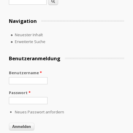
Suchformular
Suche
Navigation
Neuester Inhalt
Erweiterte Suche
Benutzeranmeldung
Benutzername
*
Passwort
*
Neues Passwort anfordern