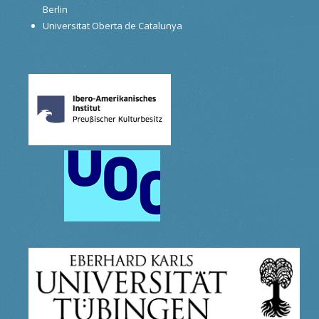
Berlin
Universitat Oberta de Catalunya