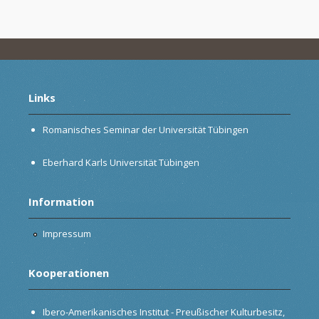
Links
Romanisches Seminar der Universität Tübingen
Eberhard Karls Universität Tübingen
Information
Impressum
Kooperationen
Ibero-Amerikanisches Institut - Preußischer Kulturbesitz,