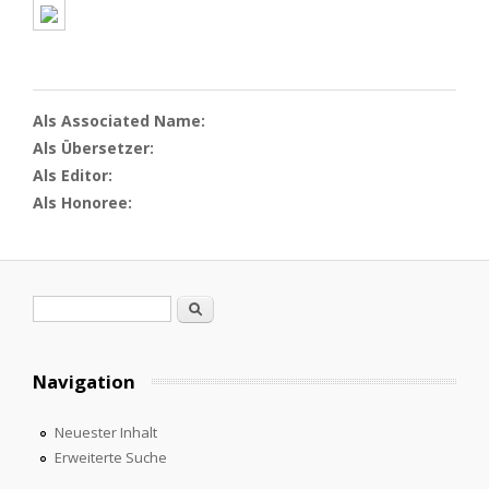
Als Associated Name:
Als Übersetzer:
Als Editor:
Als Honoree:
Suchformular
Suche
Navigation
Neuester Inhalt
Erweiterte Suche