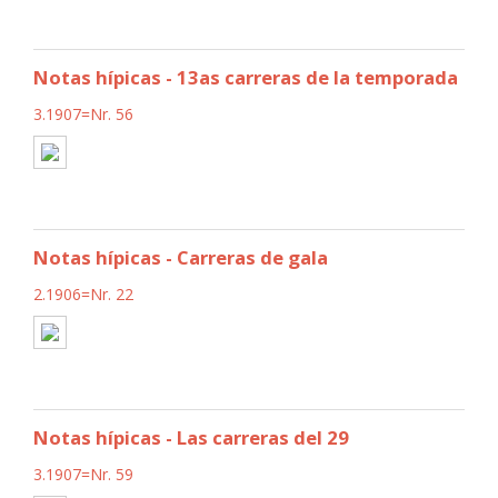
Notas hípicas - 13as carreras de la temporada
3.1907=Nr. 56
Notas hípicas - Carreras de gala
2.1906=Nr. 22
Notas hípicas - Las carreras del 29
3.1907=Nr. 59