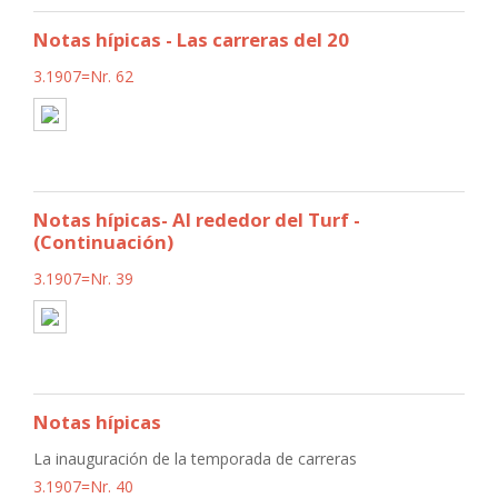
Notas hípicas - Las carreras del 20
3.1907=Nr. 62
Notas hípicas- Al rededor del Turf -
(Continuación)
3.1907=Nr. 39
Notas hípicas
La inauguración de la temporada de carreras
3.1907=Nr. 40