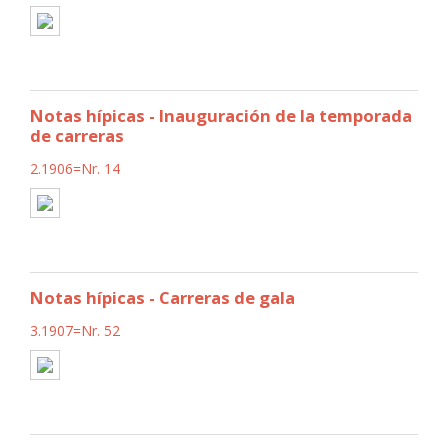
Notas hípicas - Inauguración de la temporada
de carreras
2.1906=Nr. 14
Notas hípicas - Carreras de gala
3.1907=Nr. 52