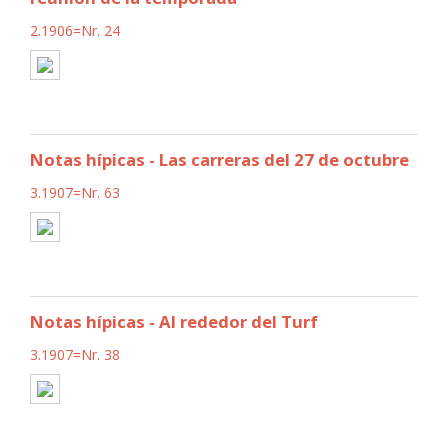
2.1906=Nr. 24
Notas hípicas - Las carreras del 27 de octubre
3.1907=Nr. 63
Notas hípicas - Al rededor del Turf
3.1907=Nr. 38