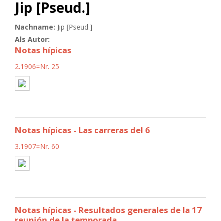
Jip [Pseud.]
Nachname:
Jip [Pseud.]
Als Autor:
Notas hípicas
2.1906=Nr. 25
Notas hípicas - Las carreras del 6
3.1907=Nr. 60
Notas hípicas - Resultados generales de la 17
reunión de la temporada