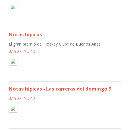
Notas hípicas
El gran premio del "Jockey Club" de Buenos Aires
3.1907=Nr. 42
Notas hípicas - Las carreras del domingo 9
3.1907=Nr. 43