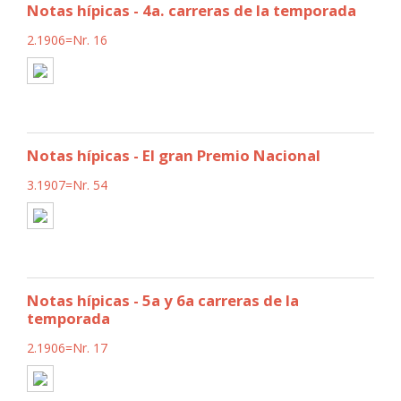
Notas hípicas - 4a. carreras de la temporada
2.1906=Nr. 16
Notas hípicas - El gran Premio Nacional
3.1907=Nr. 54
Notas hípicas - 5a y 6a carreras de la
temporada
2.1906=Nr. 17