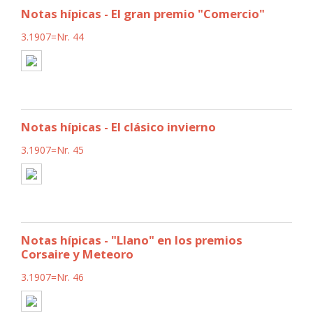
Notas hípicas - El gran premio "Comercio"
3.1907=Nr. 44
Notas hípicas - El clásico invierno
3.1907=Nr. 45
Notas hípicas - "Llano" en los premios
Corsaire y Meteoro
3.1907=Nr. 46