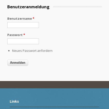
Benutzeranmeldung
Benutzername
*
Passwort
*
Neues Passwort anfordern
Links