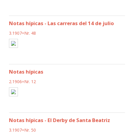
Notas hípicas - Las carreras del 14 de julio
3.1907=Nr. 48
Notas hípicas
2.1906=Nr. 12
Notas hípicas - El Derby de Santa Beatriz
3.1907=Nr. 50