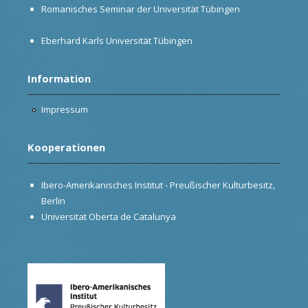
Romanisches Seminar der Universität Tübingen
Eberhard Karls Universität Tübingen
Information
Impressum
Kooperationen
Ibero-Amerikanisches Institut - Preußischer Kulturbesitz,
Berlin
Universitat Oberta de Catalunya