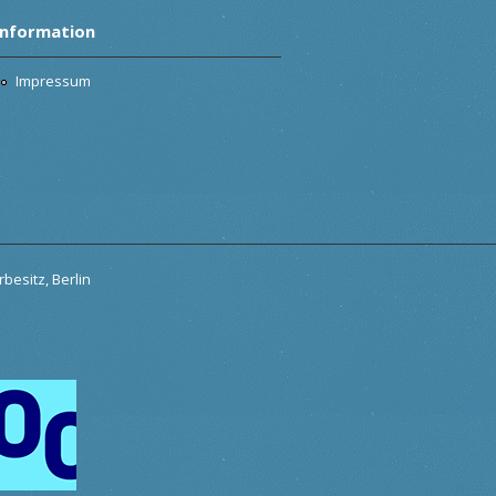
Information
Impressum
besitz, Berlin