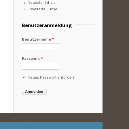
Neuester Inhalt
Erweiterte Suche
Benutzeranmeldung
Benutzername
*
Passwort
*
Neues Passwort anfordern