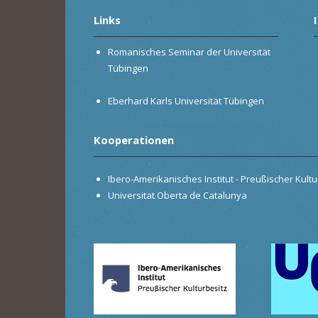
Links
Romanisches Seminar der Universität
Tübingen
Eberhard Karls Universität Tübingen
Kooperationen
Ibero-Amerikanisches Institut - Preußischer Kultur
Universitat Oberta de Catalunya