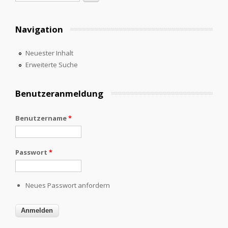
Navigation
Neuester Inhalt
Erweiterte Suche
Benutzeranmeldung
Benutzername
*
Passwort
*
Neues Passwort anfordern