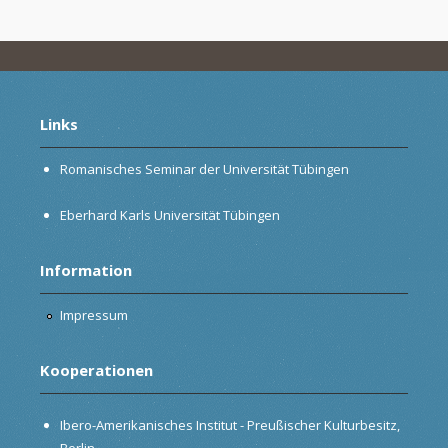
Links
Romanisches Seminar der Universität Tübingen
Eberhard Karls Universität Tübingen
Information
Impressum
Kooperationen
Ibero-Amerikanisches Institut - Preußischer Kulturbesitz,
Berlin