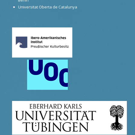
Universitat Oberta de Catalunya