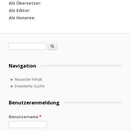
Als Übersetzer:
Als Editor:
Als Honoree:
Suchformular
Suche
Navigation
Neuester Inhalt
Erweiterte Suche
Benutzeranmeldung
Benutzername
*