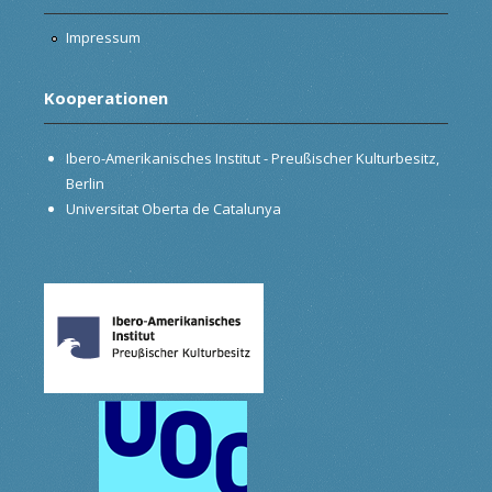
Impressum
Kooperationen
Ibero-Amerikanisches Institut - Preußischer Kulturbesitz,
Berlin
Universitat Oberta de Catalunya