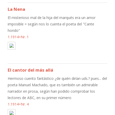
La Nena
El misterioso mal de la hija del marqués era un amor
imposible = según nos lo cuenta el poeta del "Cante
hondo"
1.1914=Nr. 1
El cantor del más allá
Hermoso cuento fantástico ¿de quién dirían uds.? pues... del
poeta Manuel Machado, que es también un admirable
narrador en prosa, según han podido comprobar los
lectores de ABC, en su primer número
1.1914=Nr. 4