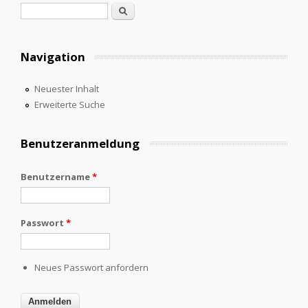
Suchformular
Suche
Navigation
Neuester Inhalt
Erweiterte Suche
Benutzeranmeldung
Benutzername
*
Passwort
*
Neues Passwort anfordern