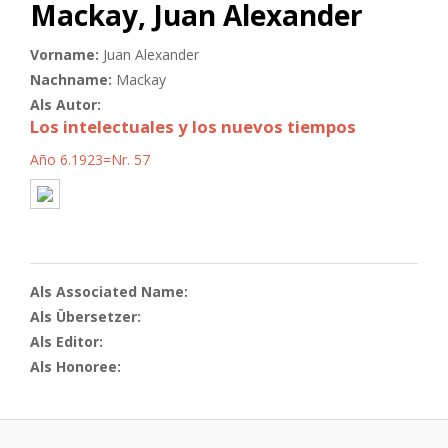
Mackay, Juan Alexander
Vorname:
Juan Alexander
Nachname:
Mackay
Als Autor:
Los intelectuales y los nuevos tiempos
Año 6.1923=Nr. 57
Als Associated Name:
Als Übersetzer:
Als Editor:
Als Honoree: