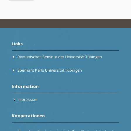
Links
Romanisches Seminar der Universität Tübingen
Eberhard Karls Universität Tübingen
Information
Impressum
Kooperationen