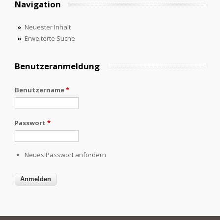
Navigation
Neuester Inhalt
Erweiterte Suche
Benutzeranmeldung
Benutzername
*
Passwort
*
Neues Passwort anfordern