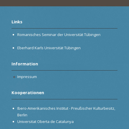
Links
Romanisches Seminar der Universität Tübingen
Eberhard Karls Universität Tübingen
Information
Impressum
Kooperationen
Ibero-Amerikanisches Institut - Preußischer Kulturbesitz,
Berlin
Universitat Oberta de Catalunya