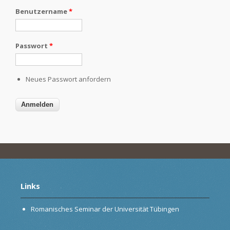
Benutzername
*
Passwort
*
Neues Passwort anfordern
Links
Romanisches Seminar der Universität Tübingen