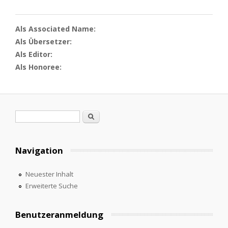
Als Associated Name:
Als Übersetzer:
Als Editor:
Als Honoree:
Suchformular
Suche
Navigation
Neuester Inhalt
Erweiterte Suche
Benutzeranmeldung