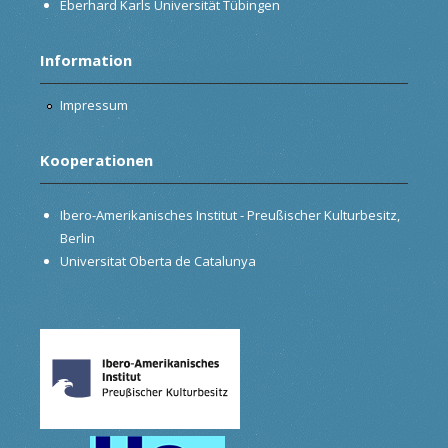
Eberhard Karls Universität Tübingen
Information
Impressum
Kooperationen
Ibero-Amerikanisches Institut - Preußischer Kulturbesitz,
Berlin
Universitat Oberta de Catalunya