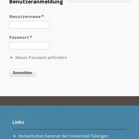
Benutzeranmeldung
Benutzername
*
Passwort
*
Neues Passwort anfordern
Links
Romanisches Seminar der Universität Tübingen