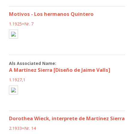
Motivos - Los hermanos Quintero
1.1925=Nr. 7
Als Associated Name:
A Martínez Sierra [Diseño de Jaime Valls]
1.1927,1
Dorothea Wieck, interprete de Martínez Sierra
2.1933=Nr. 14