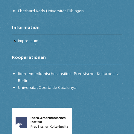
Eberhard Karls Universität Tübingen
Information
Impressum
Kooperationen
Ibero-Amerikanisches Institut - Preußischer Kulturbesitz,
Berlin
Universitat Oberta de Catalunya