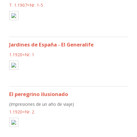
T. 1.1907=Nr. 1-5
Jardines de España - El Generalife
1.1920=Nr. 1
El peregrino ilusionado
(Impresiones de un año de viaje)
1.1920=Nr. 2