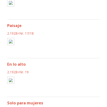
Paisaje
2.1928=Nr. 17/18
En lo alto
2.1928=Nr. 19
Solo para mujeres