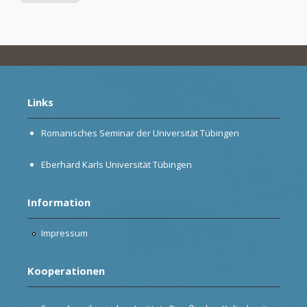
Links
Romanisches Seminar der Universität Tübingen
Eberhard Karls Universität Tübingen
Information
Impressum
Kooperationen