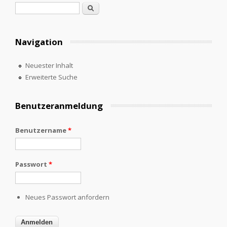
Suchformular
Suche
Navigation
Neuester Inhalt
Erweiterte Suche
Benutzeranmeldung
Benutzername
*
Passwort
*
Neues Passwort anfordern