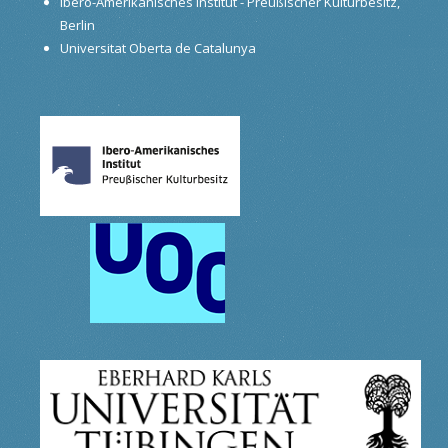
Ibero-Amerikanisches Institut - Preußischer Kulturbesitz,
Berlin
Universitat Oberta de Catalunya