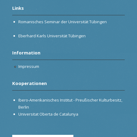
Links
Romanisches Seminar der Universität Tübingen
Eberhard Karls Universität Tübingen
Information
Impressum
Kooperationen
Ibero-Amerikanisches Institut - Preußischer Kulturbesitz,
Berlin
Universitat Oberta de Catalunya