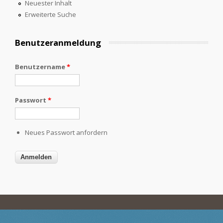
Neuester Inhalt
Erweiterte Suche
Benutzeranmeldung
Benutzername
*
Passwort
*
Neues Passwort anfordern