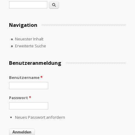
Suchformular
Suche
Navigation
Neuester Inhalt
Erweiterte Suche
Benutzeranmeldung
Benutzername
*
Passwort
*
Neues Passwort anfordern