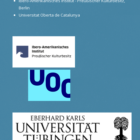
Ibero-Amerikanisches Institut - Preußischer Kulturbesitz,
Berlin
Universitat Oberta de Catalunya