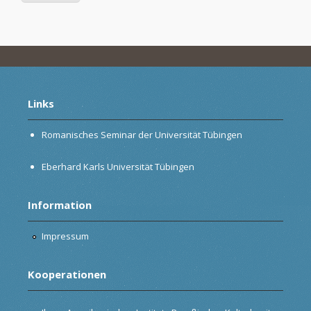
Links
Romanisches Seminar der Universität Tübingen
Eberhard Karls Universität Tübingen
Information
Impressum
Kooperationen