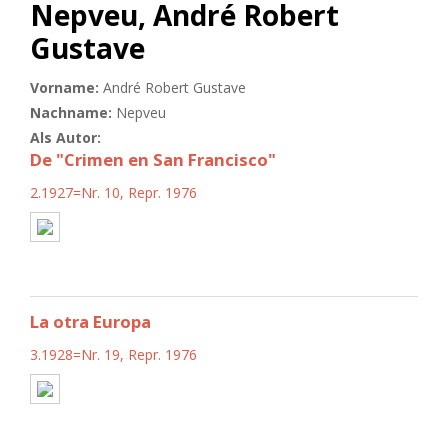
Nepveu, André Robert
Gustave
Vorname:
André Robert Gustave
Nachname:
Nepveu
Als Autor:
De "Crimen en San Francisco"
2.1927=Nr. 10, Repr. 1976
La otra Europa
3.1928=Nr. 19, Repr. 1976