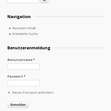
Suchformular
Navigation
Neuester Inhalt
Erweiterte Suche
Benutzeranmeldung
Benutzername
*
Passwort
*
Neues Passwort anfordern