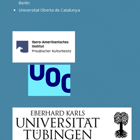
Berlin
Universitat Oberta de Catalunya