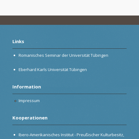
Links
Romanisches Seminar der Universität Tübingen
Eberhard Karls Universität Tübingen
Information
Impressum
Kooperationen
Ibero-Amerikanisches Institut - Preußischer Kulturbesitz,