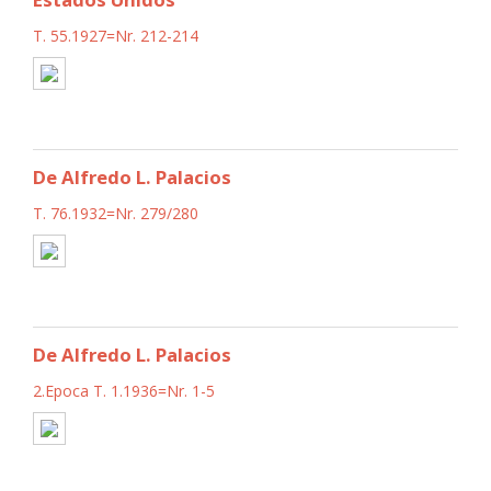
T. 55.1927=Nr. 212-214
De Alfredo L. Palacios
T. 76.1932=Nr. 279/280
De Alfredo L. Palacios
2.Epoca T. 1.1936=Nr. 1-5