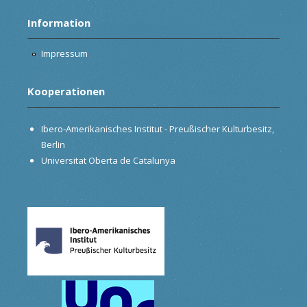
Information
Impressum
Kooperationen
Ibero-Amerikanisches Institut - Preußischer Kulturbesitz,
Berlin
Universitat Oberta de Catalunya