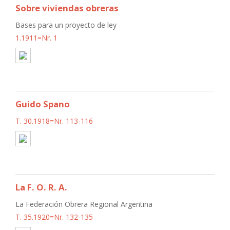
Sobre viviendas obreras
Bases para un proyecto de ley
1.1911=Nr. 1
Guido Spano
T. 30.1918=Nr. 113-116
La F. O. R. A.
La Federación Obrera Regional Argentina
T. 35.1920=Nr. 132-135