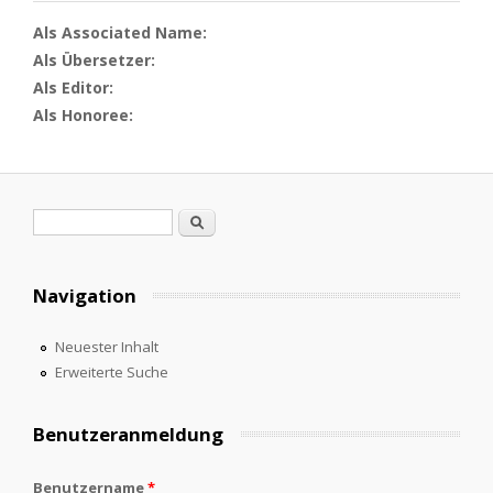
Als Associated Name:
Als Übersetzer:
Als Editor:
Als Honoree:
Suchformular
Suche
Navigation
Neuester Inhalt
Erweiterte Suche
Benutzeranmeldung
Benutzername
*