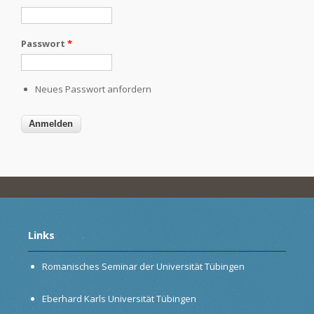
Passwort
*
Neues Passwort anfordern
Links
Romanisches Seminar der Universität Tübingen
Eberhard Karls Universität Tübingen