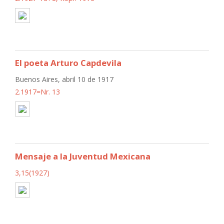
El poeta Arturo Capdevila
Buenos Aires, abril 10 de 1917
2.1917=Nr. 13
Mensaje a la Juventud Mexicana
3,15(1927)