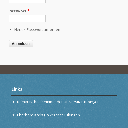
Passwort
*
Neues Passwort anfordern
Links
Romanisches Seminar der Universität Tübingen
Eberhard Karls Universität Tübingen