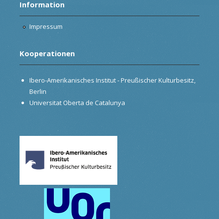
Information
Impressum
Kooperationen
Ibero-Amerikanisches Institut - Preußischer Kulturbesitz,
Berlin
Universitat Oberta de Catalunya