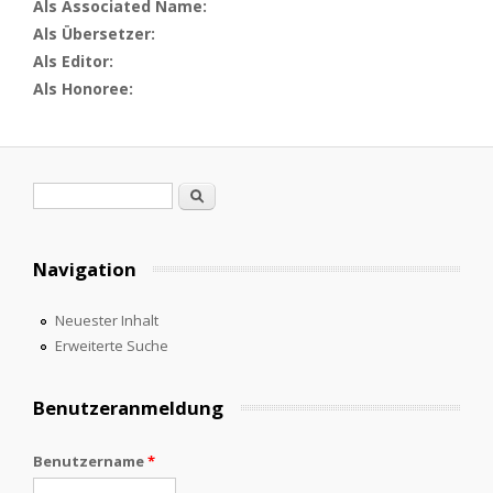
Als Associated Name:
Als Übersetzer:
Als Editor:
Als Honoree:
Suchformular
Suche
Navigation
Neuester Inhalt
Erweiterte Suche
Benutzeranmeldung
Benutzername
*