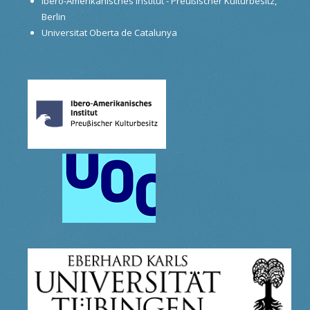
Ibero-Amerikanisches Institut - Preußischer Kulturbesitz,
Berlin
Universitat Oberta de Catalunya