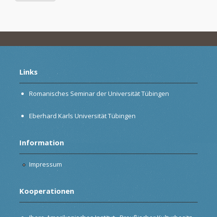
Links
Romanisches Seminar der Universität Tübingen
Eberhard Karls Universität Tübingen
Information
Impressum
Kooperationen