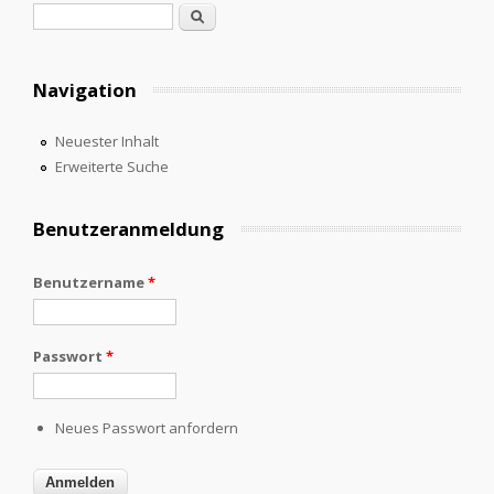
Suchformular
Suche
Navigation
Neuester Inhalt
Erweiterte Suche
Benutzeranmeldung
Benutzername
*
Passwort
*
Neues Passwort anfordern